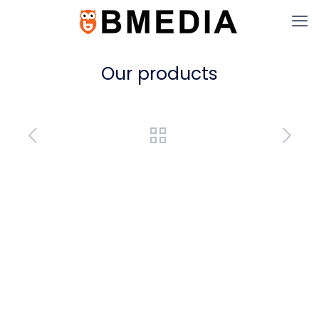
Our products