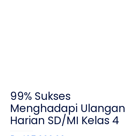
99% Sukses
Menghadapi Ulangan
Harian SD/MI Kelas 4