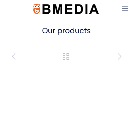
Our products