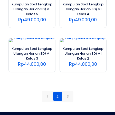
Kumpulan Soal Lengkap
Kumpulan Soal Lengkap
Ulangan Harian SD/MI
Ulangan Harian SD/MI
Kelas 5
Kelas 4
Rp
49.000,00
Rp
49.000,00
Kumpulan Soal Lengkap
Kumpulan Soal Lengkap
Ulangan Harian SD/MI
Ulangan Harian SD/MI
Kelas 3
Kelas 2
Rp
44.000,00
Rp
44.000,00
1
2
3