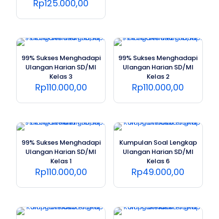
Rp
125.000,00
99% Sukses Menghadapi
99% Sukses Menghadapi
Ulangan Harian SD/MI
Ulangan Harian SD/MI
Kelas 3
Kelas 2
Rp
110.000,00
Rp
110.000,00
99% Sukses Menghadapi
Kumpulan Soal Lengkap
Ulangan Harian SD/MI
Ulangan Harian SD/MI
Kelas 1
Kelas 6
Rp
110.000,00
Rp
49.000,00