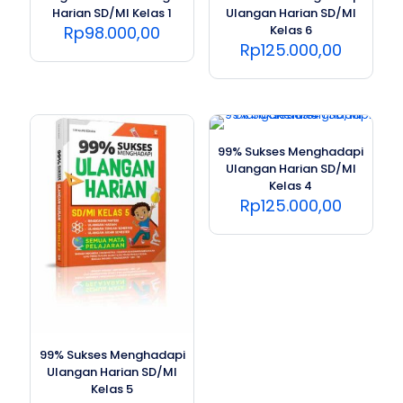
Harian SD/MI Kelas 1
Ulangan Harian SD/MI
Rp
98.000,00
Kelas 6
Rp
125.000,00
99% Sukses Menghadapi
Ulangan Harian SD/MI
Kelas 4
Rp
125.000,00
99% Sukses Menghadapi
Ulangan Harian SD/MI
Kelas 5