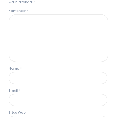
wajib ditandai
*
Komentar
*
Nama
*
Email
*
Situs Web