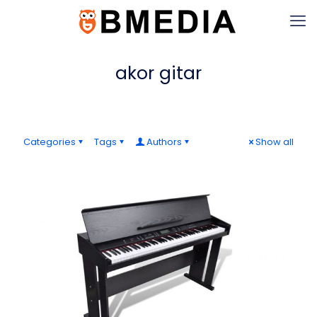
akor gitar
Categories
Tags
Authors
Show all