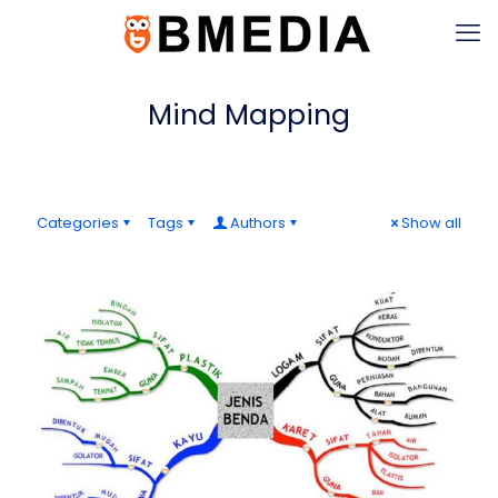
Mind Mapping
Categories
Tags
Authors
Show all